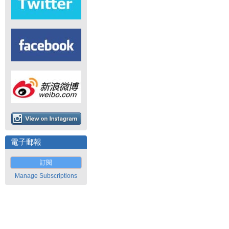
電子郵報
訂閱
Manage Subscriptions