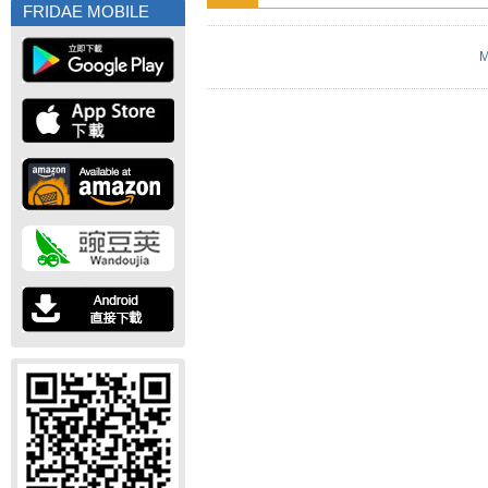
FRIDAE MOBILE
M