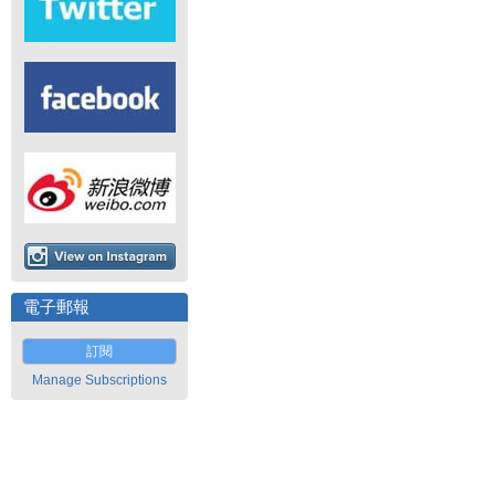
電子郵報
訂閱
Manage Subscriptions