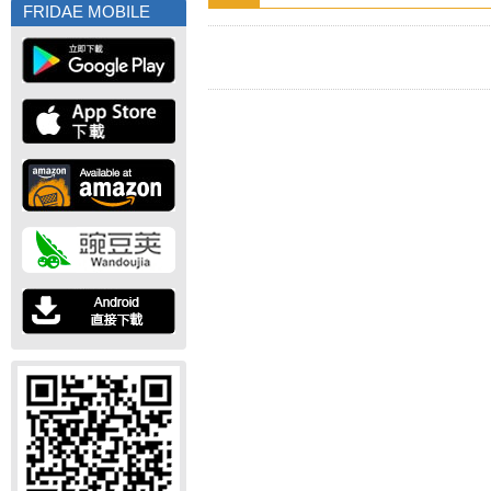
FRIDAE MOBILE