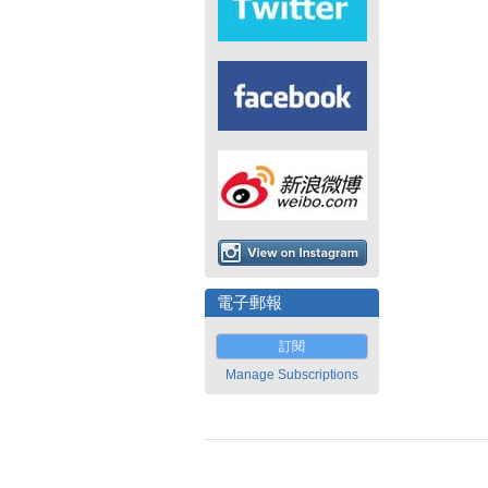
電子郵報
訂閱
Manage Subscriptions