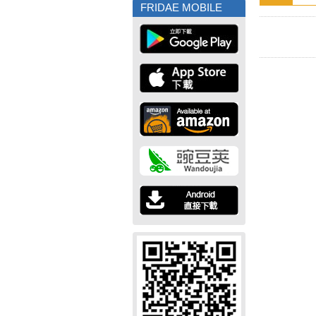
FRIDAE MOBILE