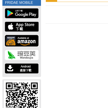
FRIDAE MOBILE