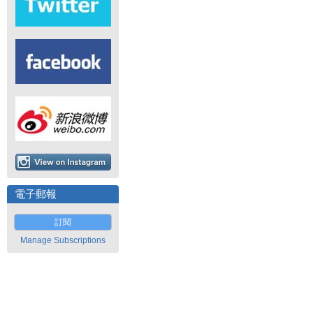
電子郵報
訂閱
Manage Subscriptions