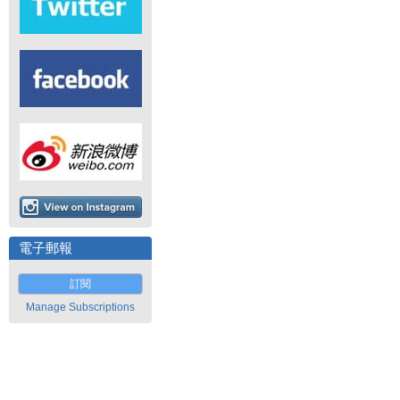
電子郵報
訂閱
Manage Subscriptions