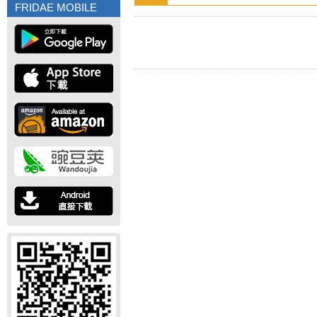
FRIDAE MOBILE