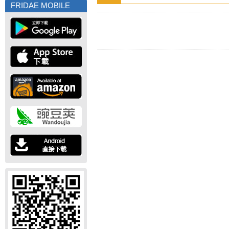
FRIDAE MOBILE