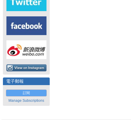
電子郵報
訂閱
Manage Subscriptions