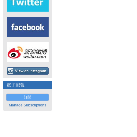
電子郵報
訂閱
Manage Subscriptions