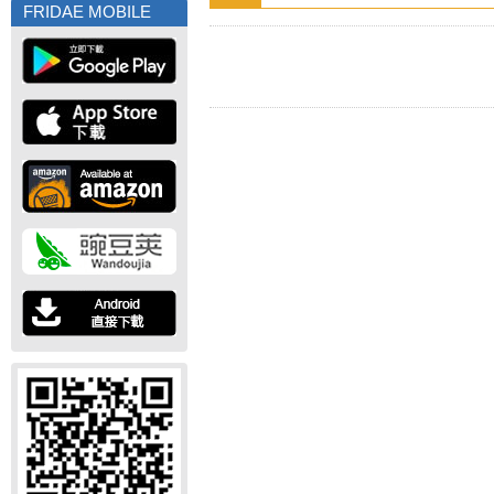
FRIDAE MOBILE