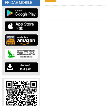
FRIDAE MOBILE