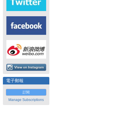
電子郵報
訂閱
Manage Subscriptions