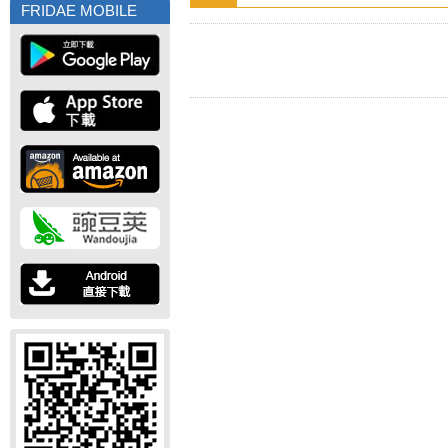
FRIDAE MOBILE