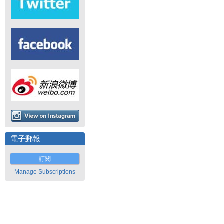
電子郵報
訂閱
Manage Subscriptions