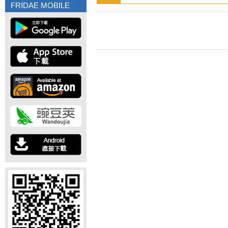
FRIDAE MOBILE