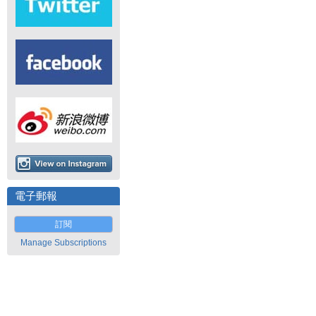
電子郵報
訂閱
Manage Subscriptions