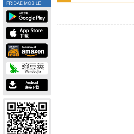
FRIDAE MOBILE