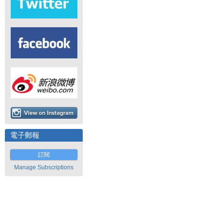
電子郵報
訂閱
Manage Subscriptions