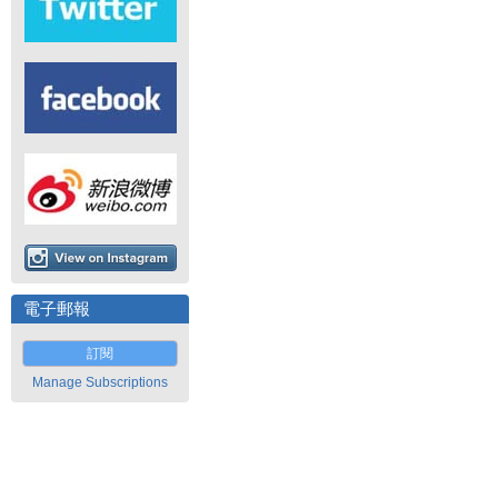
電子郵報
訂閱
Manage Subscriptions