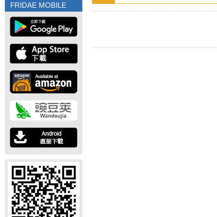
FRIDAE MOBILE