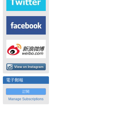
電子郵報
訂閱
Manage Subscriptions