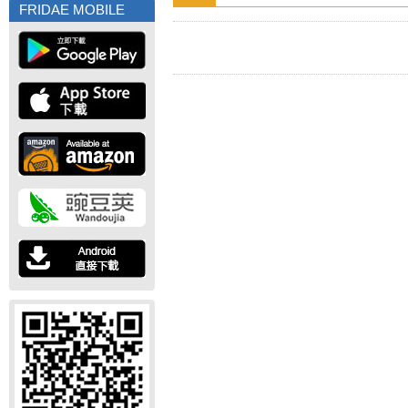
FRIDAE MOBILE