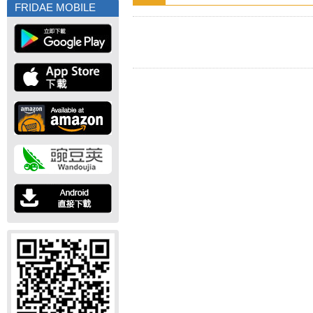
FRIDAE MOBILE