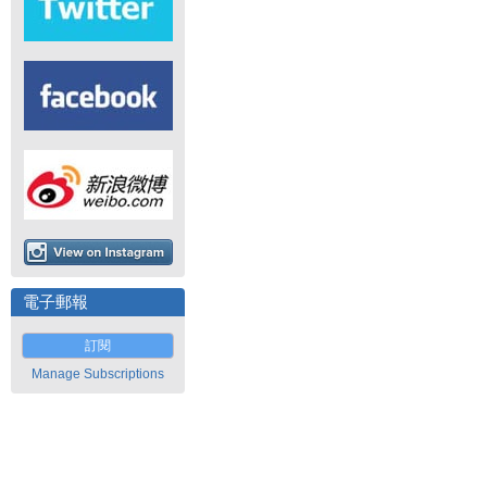
電子郵報
訂閱
Manage Subscriptions