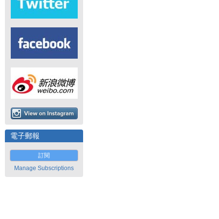
電子郵報
訂閱
Manage Subscriptions