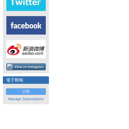
電子郵報
訂閱
Manage Subscriptions