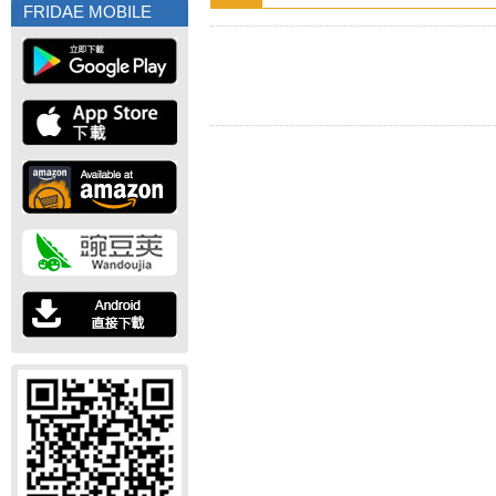
FRIDAE MOBILE