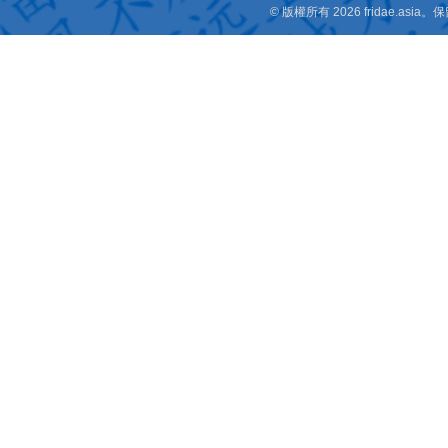
© 版權所有 2026 fridae.a