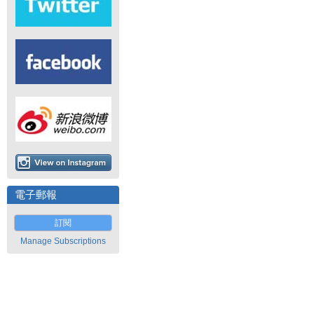
電子郵報
訂閱
Manage Subscriptions