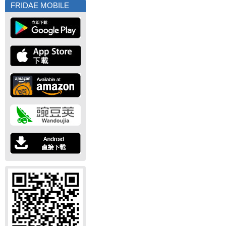
FRIDAE MOBILE