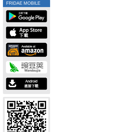
FRIDAE MOBILE