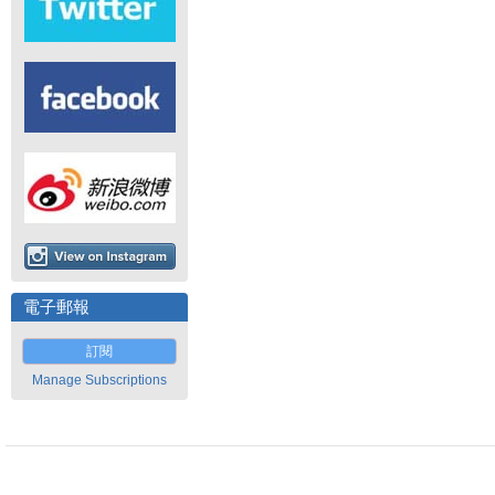
電子郵報
訂閱
Manage Subscriptions