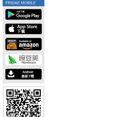
FRIDAE MOBILE