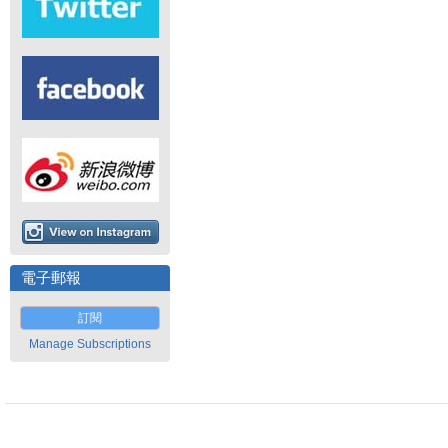
電子郵報
訂閱
Manage Subscriptions