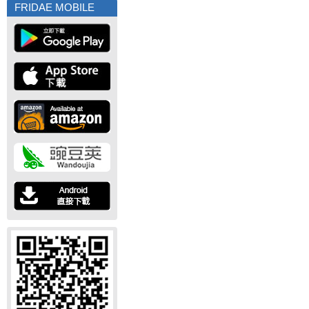
FRIDAE MOBILE