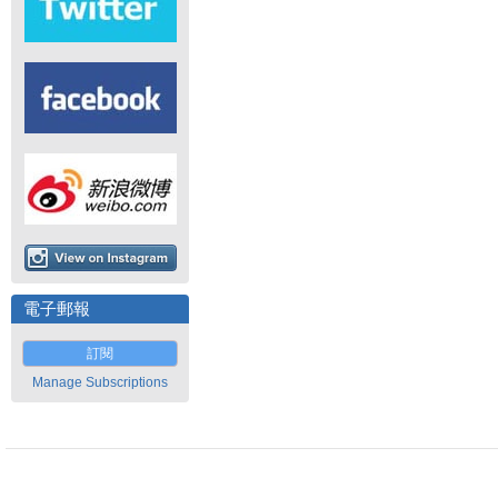
電子郵報
訂閱
Manage Subscriptions