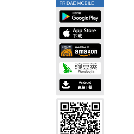
FRIDAE MOBILE