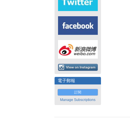
電子郵報
訂閱
Manage Subscriptions