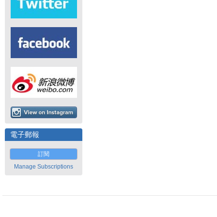
電子郵報
訂閱
Manage Subscriptions