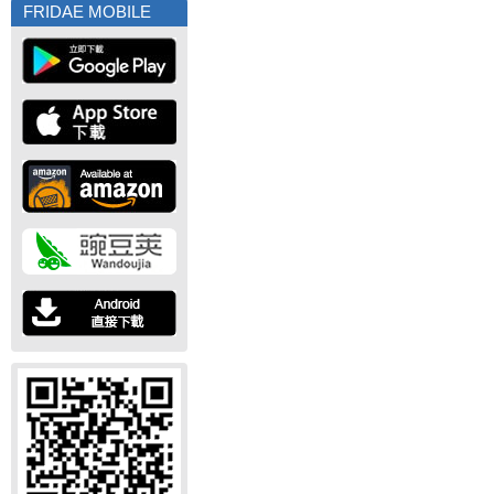
FRIDAE MOBILE