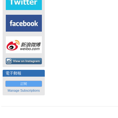
電子郵報
訂閱
Manage Subscriptions