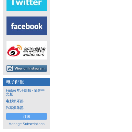
电子邮报
Fridae 电子邮报 - 简体中
文版
电影俱乐部
汽车俱乐部
订阅
Manage Subscriptions