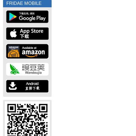
FRIDAE MOBILE