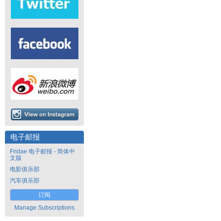
电子邮报
Fridae 电子邮报 - 简体中
文版
电影俱乐部
汽车俱乐部
订阅
Manage Subscriptions