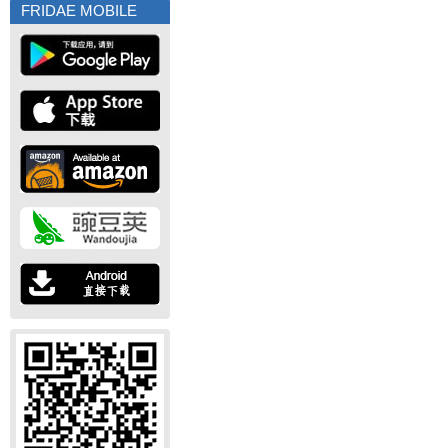
FRIDAE MOBILE