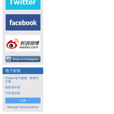
电子邮报
Fridae 电子邮报 - 简体中
文版
电影俱乐部
汽车俱乐部
订阅
Manage Subscriptions