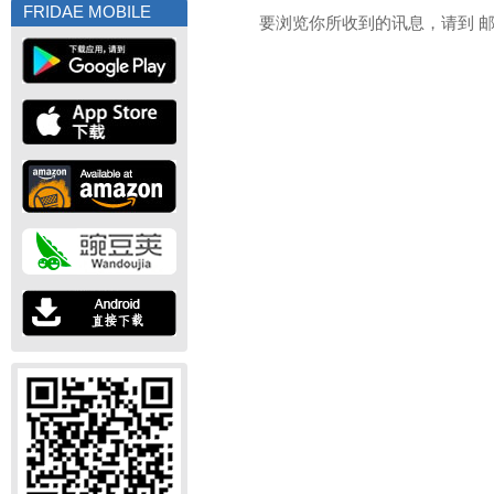
FRIDAE MOBILE
要浏览你所收到的讯息，请到 