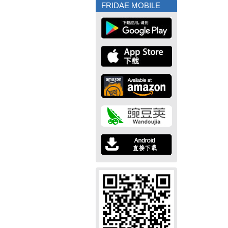
FRIDAE MOBILE