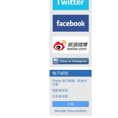
电子邮报
Fridae 电子邮报 - 简体中
文版
电影俱乐部
汽车俱乐部
订阅
Manage Subscriptions