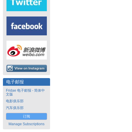
电子邮报
Fridae 电子邮报 - 简体中
文版
电影俱乐部
汽车俱乐部
订阅
Manage Subscriptions