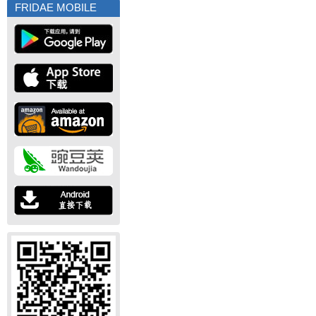
FRIDAE MOBILE