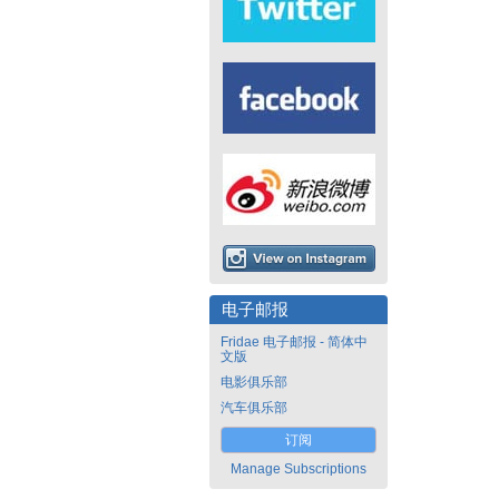
电子邮报
Fridae 电子邮报 - 简体中
文版
电影俱乐部
汽车俱乐部
订阅
Manage Subscriptions