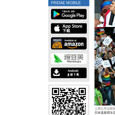
FRIDAE MOBILE
上周公开出柜
日本县政府女