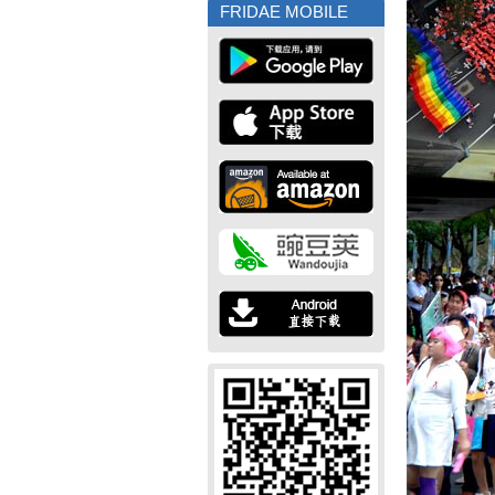
FRIDAE MOBILE