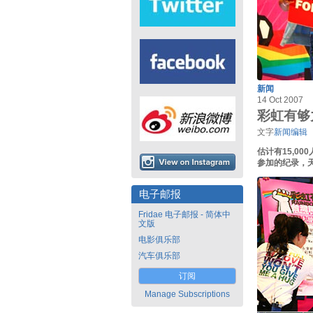
新闻
14 Oct 2007
彩虹有够
文字
新闻编辑
估计有15,0
参加的纪录，
电子邮报
Fridae 电子邮报 - 简体中
文版
电影俱乐部
汽车俱乐部
订阅
Manage Subscriptions