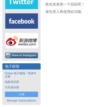
抢先发表第一个回应吧！
请先登入再使用此功能。
电子邮报
Fridae 电子邮报 - 简体中
文版
电影俱乐部
汽车俱乐部
订阅
Manage Subscriptions