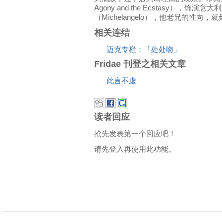
Agony and the Ecstasy），
（Michelangelo），他老兄的性向
相关连结
迈克专栏：「处处吻」
Fridae 刊登之相关文章
此言不虚
读者回应
抢先发表第一个回应吧！
请先登入再使用此功能。