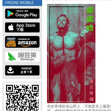
FRIDAE MOBILE
衣衫单薄的深山野人，可能是史上服装