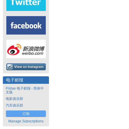
电子邮报
Fridae 电子邮报 - 简体中
文版
电影俱乐部
汽车俱乐部
订阅
Manage Subscriptions