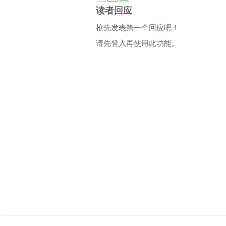
读者回应
抢先发表第一个回应吧！
请先登入再使用此功能。