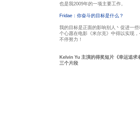
也是我2009年的一项主要工作。
Fridae：你奋斗的目标是什么？
我的目标是正面的影响别人丶促进一些
个心愿在电影《米尔克》中得以实现，
不停努力！
Kelvin Yu 主演的得奖短片《幸运追求者》
三个片段