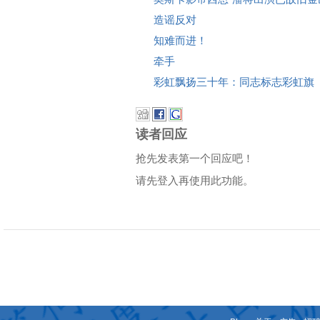
造谣反对
知难而进！
牵手
彩虹飘扬三十年：同志标志彩虹旗
读者回应
抢先发表第一个回应吧！
请先登入再使用此功能。