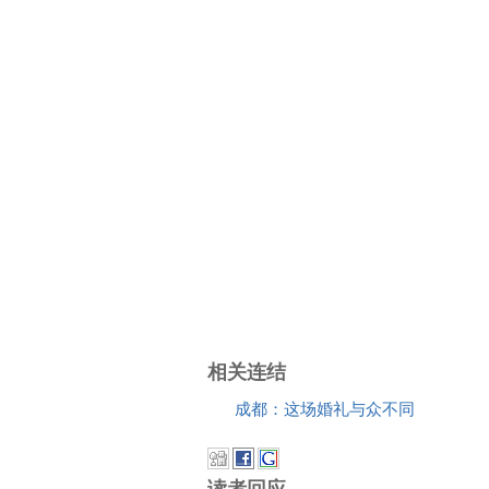
相关连结
成都：这场婚礼与众不同