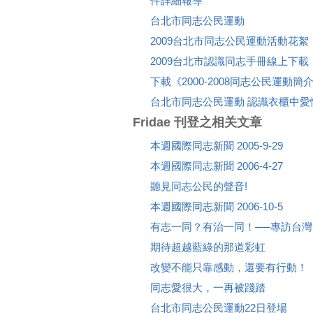
件詳細報導
台北市同志公民運動
2009台北市同志公民運動活動花絮
2009台北市認識同志手冊線上下載
下載《2000-2008同志公民運動簡
台北市同志公民運動 認識衣櫃中愛
Fridae 刊登之相关文章
本週國際同志新聞 2005-9-29
本週國際同志新聞 2006-4-27
聽見同志公民的聲音!
本週國際同志新聞 2006-10-5
有志一同？有治一同！──專訪台
期待超越藍綠的那道彩虹
改變不能只靠感動，還要有行動！
同志愛很大，一再被踐踏
台北市同志公民運動22日登場