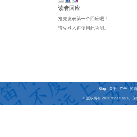
读者回应
抢先发表第一个回应吧！
请先登入再使用此功能。
Blog
-
关于
-
广告
-
招
© 版权所有 2026 fridae.a