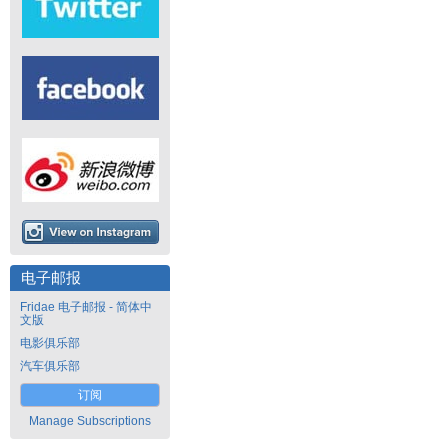
电子邮报
Fridae 电子邮报 - 简体中
文版
电影俱乐部
汽车俱乐部
订阅
Manage Subscriptions