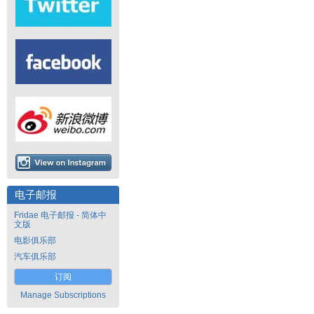
电子邮报
Fridae 电子邮报 - 简体中
文版
电影俱乐部
汽车俱乐部
订阅
Manage Subscriptions