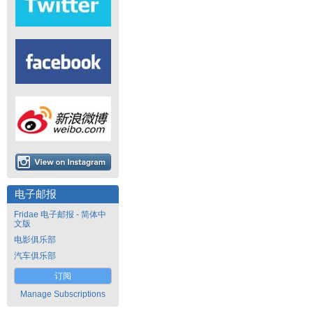
电子邮报
Fridae 电子邮报 - 简体中
文版
电影俱乐部
汽车俱乐部
订阅
Manage Subscriptions