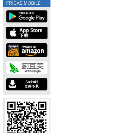
FRIDAE MOBILE