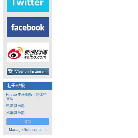
电子邮报
Fridae 电子邮报 - 简体中
文版
电影俱乐部
汽车俱乐部
订阅
Manage Subscriptions