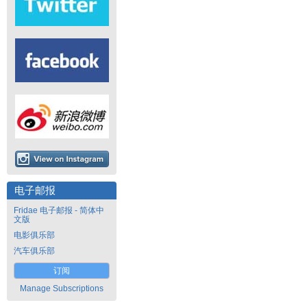
电子邮报
Fridae 电子邮报 - 简体中
文版
电影俱乐部
汽车俱乐部
订阅
Manage Subscriptions