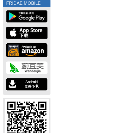
FRIDAE MOBILE