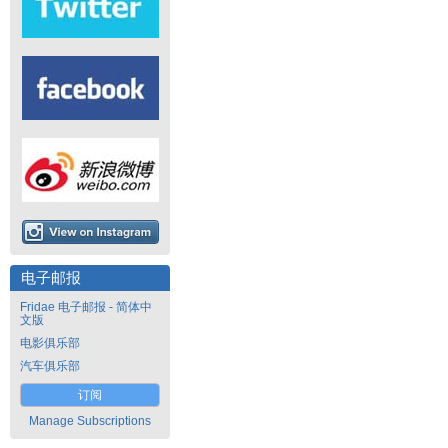
电子邮报
Fridae 电子邮报 - 简体中
文版
电影俱乐部
汽车俱乐部
订阅
Manage Subscriptions