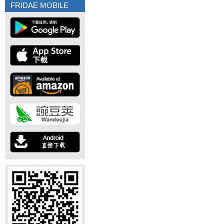
FRIDAE MOBILE