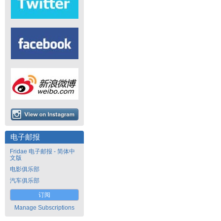
电子邮报
Fridae 电子邮报 - 简体中
文版
电影俱乐部
汽车俱乐部
订阅
Manage Subscriptions