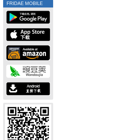
FRIDAE MOBILE