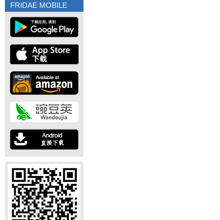
FRIDAE MOBILE