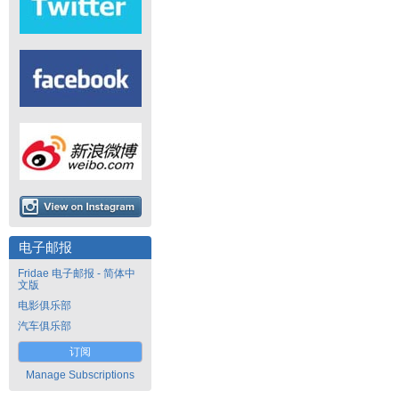
电子邮报
Fridae 电子邮报 - 简体中
文版
电影俱乐部
汽车俱乐部
订阅
Manage Subscriptions