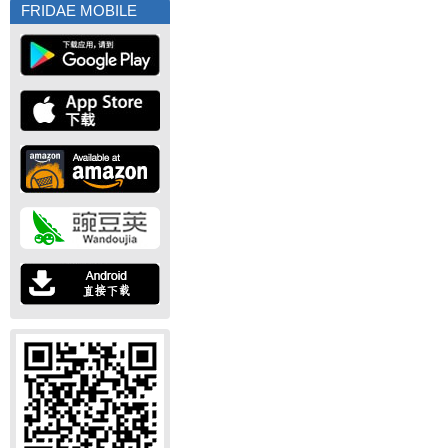
FRIDAE MOBILE