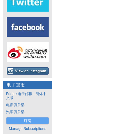
电子邮报
Fridae 电子邮报 - 简体中
文版
电影俱乐部
汽车俱乐部
订阅
Manage Subscriptions