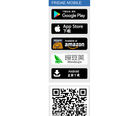
FRIDAE MOBILE