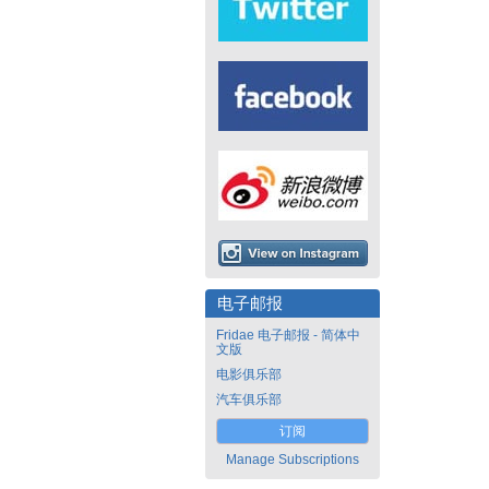
电子邮报
Fridae 电子邮报 - 简体中
文版
电影俱乐部
汽车俱乐部
订阅
Manage Subscriptions